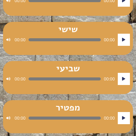
00:00
00:00
אודיו
שישי
נגן
00:00
00:00
אודיו
שביעי
נגן
00:00
00:00
אודיו
מפטיר
נגן
00:00
00:00
אודיו