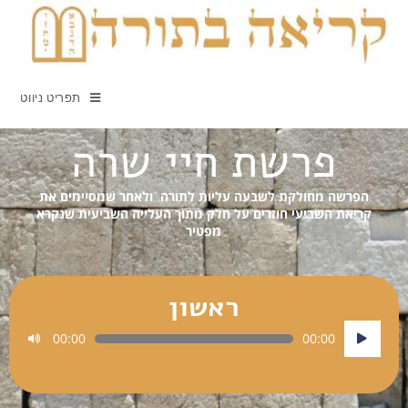
תפריט ניווט
פרשת חיי שרה
הפרשה מחולקת לשבעה עליות לתורה ולאחר שמסיימים את
קריאת השביעי חוזרים על חלק מתוך העלייה השביעית שנקרא
מפטיר
ראשון
נגן
00:00
00:00
אודיו