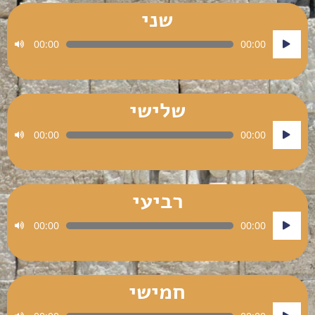
שני
נגן
00:00
00:00
אודיו
שלישי
נגן
00:00
00:00
אודיו
רביעי
נגן
00:00
00:00
אודיו
חמישי
נגן