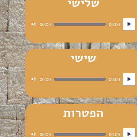
שלישי
נגן
00:00
00:00
אודיו
שישי
נגן
00:00
00:00
אודיו
הפטרות
נגן
00:00
00:00