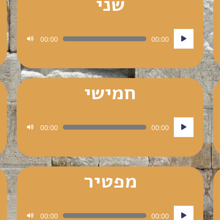
שני
נגן
00:00
00:00
אודיו
חמישי
נגן
00:00
00:00
אודיו
מפטיר
נגן
00:00
00:00