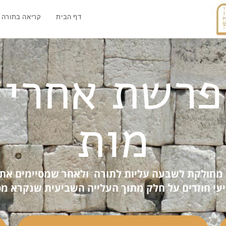
דף הבית
קריאה בתורה
פרשת אחרי
מות
מחולקת לשבעה עליות לתורה ולאחר שמסיימים את
עי חוזרים על חלק מתוך העלייה השביעית שנקרא מפ