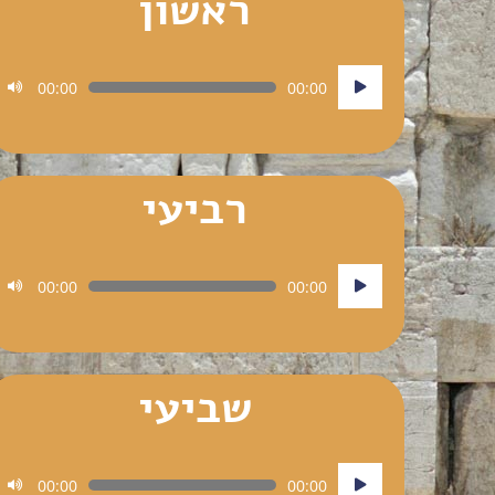
ראשון
נגן
00:00
00:00
אודיו
רביעי
נגן
00:00
00:00
אודיו
שביעי
נגן
00:00
00:00