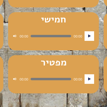
חמישי
נגן
00:00
00:00
אודיו
מפטיר
נגן
00:00
00:00
אודיו