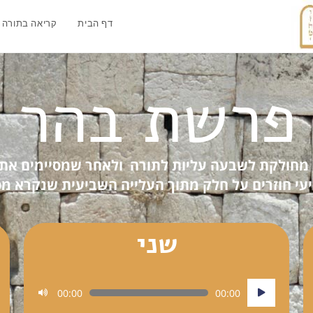
דף הבית
קריאה בתורה
פרשת בהר
מחולקת לשבעה עליות לתורה ולאחר שמסיימים את
עי חוזרים על חלק מתוך העלייה השביעית שנקרא מפ
שני
נגן
00:00
00:00
אודיו