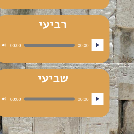
רביעי
נגן
00:00
00:00
אודיו
שביעי
נגן
00:00
00:00
אודיו