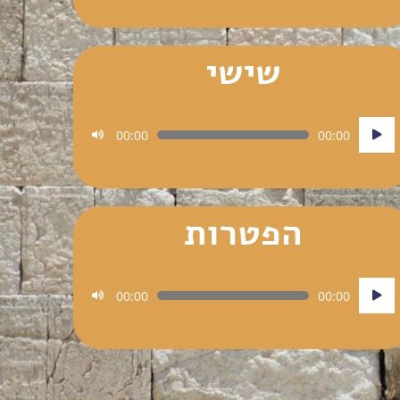
שישי
נגן
00:00
00:00
אודיו
הפטרות
נגן
00:00
00:00
אודיו