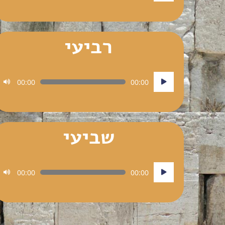
רביעי
נגן
00:00
00:00
אודיו
שביעי
נגן
00:00
00:00
אודיו