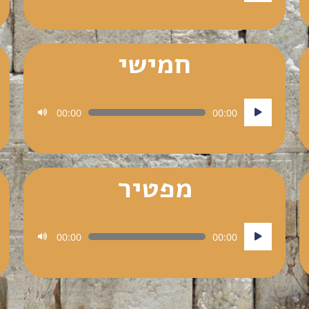
חמישי
נגן
00:00
00:00
אודיו
מפטיר
נגן
00:00
00:00
אודיו