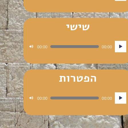
שישי
נגן
00:00
00:00
אודיו
הפטרות
נגן
00:00
00:00
אודיו