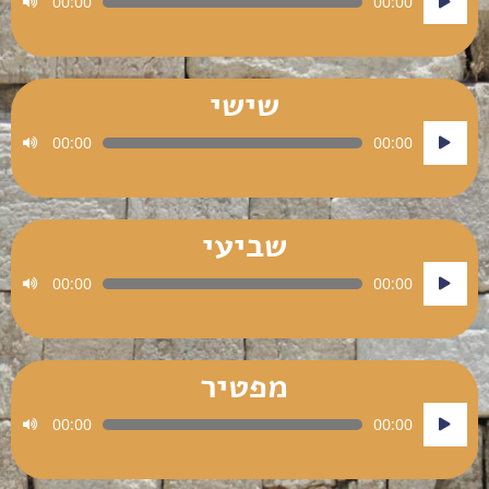
00:00
00:00
אודיו
שישי
נגן
00:00
00:00
אודיו
שביעי
נגן
00:00
00:00
אודיו
מפטיר
נגן
00:00
00:00
אודיו