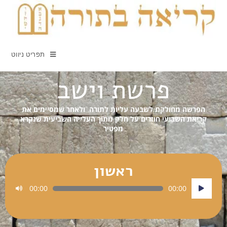
תפריט ניווט
פרשת וישב
הפרשה מחולקת לשבעה עליות לתורה ולאחר שמסיימים את
קריאת השביעי חוזרים על חלק מתוך העלייה השביעית שנקרא
מפטיר
ראשון
נגן
00:00
00:00
אודיו