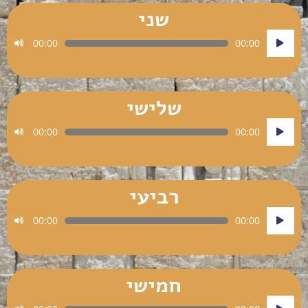
שני
נגן
00:00
00:00
אודיו
שלישי
נגן
00:00
00:00
אודיו
רביעי
נגן
00:00
00:00
אודיו
חמישי
נגן