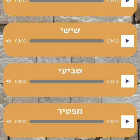
00:00
00:00
אודיו
שישי
נגן
00:00
00:00
אודיו
שביעי
נגן
00:00
00:00
אודיו
מפטיר
נגן
00:00
00:00
אודיו