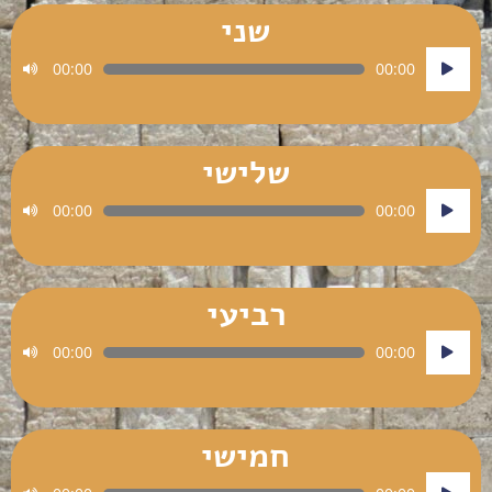
שני
נגן
00:00
00:00
אודיו
שלישי
נגן
00:00
00:00
אודיו
רביעי
נגן
00:00
00:00
אודיו
חמישי
נגן